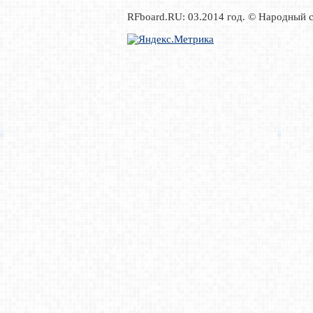
RFboard.RU: 03.2014 год. © Народный 