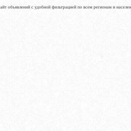
сайт объявлений с удобной фильтрацией по всем регионам и населе