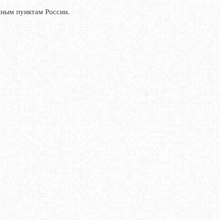
нным пунктам России.