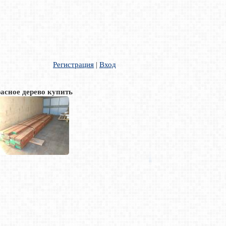
Регистрация
|
Вход
асное дерево купить