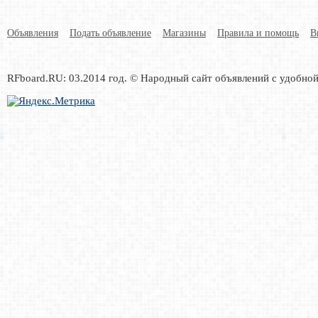
Объявления
Подать объявление
Магазины
Правила и помощь
В
RFboard.RU: 03.2014 год. © Народный сайт объявлений с удобно