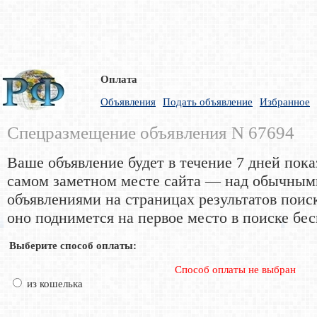
Оплата
Объявления
Подать объявление
Избранное
Спецразмещение объявления N 67694
Ваше объявление будет в течение 7 дней пока
самом заметном месте сайта — над обычным
объявлениями на страницах результатов поис
оно поднимется на первое место в поиске бес
Выберите способ оплаты:
Способ оплаты не выбран
из кошелька