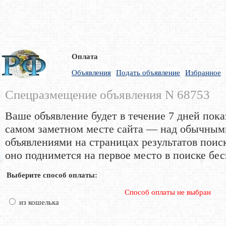
Оплата
Объявления
Подать объявление
Избранное
Спецразмещение объявления N 68753
Ваше объявление будет в течение 7 дней пока
самом заметном месте сайта — над обычным
объявлениями на страницах результатов поис
оно поднимется на первое место в поиске бес
Выберите способ оплаты:
Способ оплаты не выбран
из кошелька