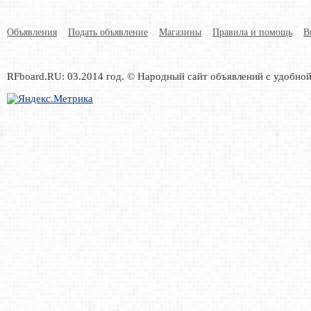
Объявления
Подать объявление
Магазины
Правила и помощь
В
RFboard.RU: 03.2014 год. © Народный сайт объявлений с удобно