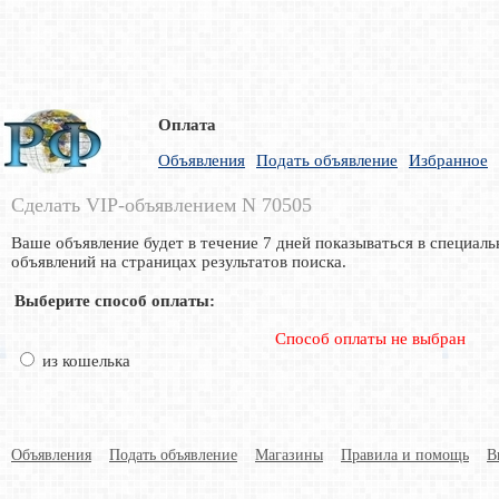
Оплата
Объявления
Подать объявление
Избранное
Сделать VIP-объявлением N 70505
Ваше объявление будет в течение 7 дней показываться в специаль
объявлений на страницах результатов поиска.
Выберите способ оплаты:
Способ оплаты не выбран
из кошелька
Объявления
Подать объявление
Магазины
Правила и помощь
В