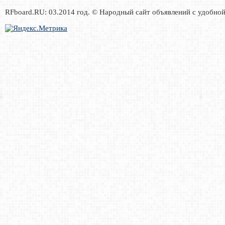
RFboard.RU: 03.2014 год. © Народный сайт объявлений с удобно