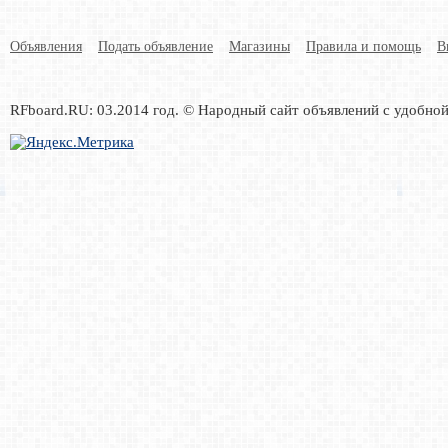
Объявления
Подать объявление
Магазины
Правила и помощь
В
RFboard.RU: 03.2014 год. © Народный сайт объявлений с удобно