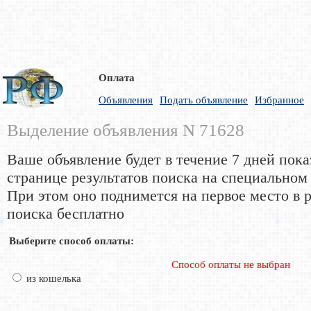
Оплата
Объявления
Подать объявление
Избранное
Выделение объявления N 71628
Ваше объявление будет в течение 7 дней пока
странице результатов поиска на специальном
При этом оно поднимется на первое место в р
поиска бесплатно
Выберите способ оплаты:
Способ оплаты не выбран
из кошелька