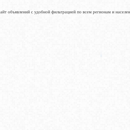
сайт объявлений с удобной фильтрацией по всем регионам и населе