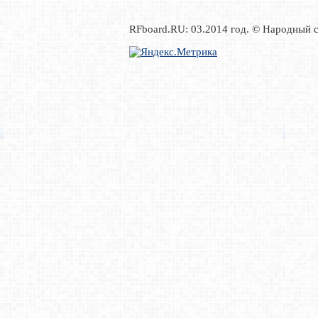
RFboard.RU: 03.2014 год. © Народный 