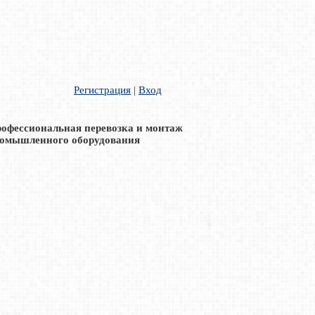
Регистрация
|
Вход
офессиональная перевозка и монтаж
омышленного оборудования