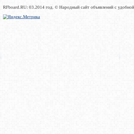
RFboard.RU: 03.2014 год. © Народный сайт объявлений с удобно