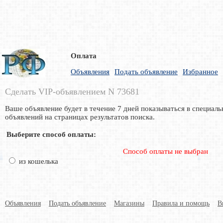
Оплата
Объявления
Подать объявление
Избранное
Сделать VIP-объявлением N 73681
Ваше объявление будет в течение 7 дней показываться в специаль
объявлений на страницах результатов поиска.
Выберите способ оплаты:
Способ оплаты не выбран
из кошелька
Объявления
Подать объявление
Магазины
Правила и помощь
В