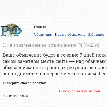
Оплата
Объявления
Подать объявление
Избранное
Спецразмещение объявления N 74256
Ваше объявление будет в течение 7 дней пока
самом заметном месте сайта — над обычным
объявлениями на страницах результатов поис
оно поднимется на первое место в поиске бес
Выберите способ оплаты:
Способ оплаты не выбран
из кошелька