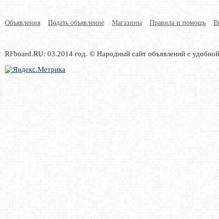
Объявления
Подать объявление
Магазины
Правила и помощь
В
RFboard.RU: 03.2014 год. © Народный сайт объявлений с удобно