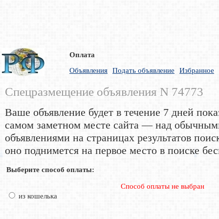
Оплата
Объявления
Подать объявление
Избранное
Спецразмещение объявления N 74773
Ваше объявление будет в течение 7 дней пока
самом заметном месте сайта — над обычным
объявлениями на страницах результатов поис
оно поднимется на первое место в поиске бес
Выберите способ оплаты:
Способ оплаты не выбран
из кошелька