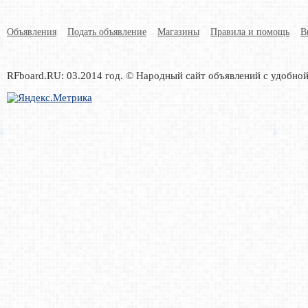
Объявления
Подать объявление
Магазины
Правила и помощь
В
RFboard.RU: 03.2014 год. © Народный сайт объявлений с удобно