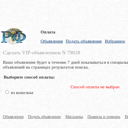
Оплата
Объявления
Подать объявление
Избранное
Сделать VIP-объявлением N 79018
Ваше объявление будет в течение 7 дней показываться в специаль
объявлений на страницах результатов поиска.
Выберите способ оплаты:
Способ оплаты не выбран
из кошелька
Объявления
Подать объявление
Магазины
Правила и помощь
В