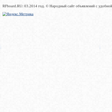
RFboard.RU: 03.2014 год. © Народный сайт объявлений с удобно