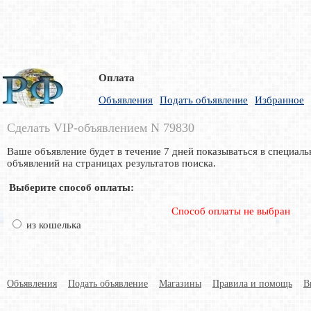
Оплата
Объявления
Подать объявление
Избранное
Сделать VIP-объявлением N 79830
Ваше объявление будет в течение 7 дней показываться в специаль
объявлений на страницах результатов поиска.
Выберите способ оплаты:
Способ оплаты не выбран
из кошелька
Объявления
Подать объявление
Магазины
Правила и помощь
В