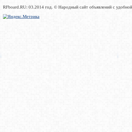
RFboard.RU: 03.2014 год. © Народный сайт объявлений с удобно