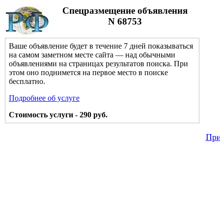
Спецразмещение объявления
N 68753
Ваше объявление будет в течение 7 дней показываться
на самом заметном месте сайта — над обычными
объявлениями на страницах результатов поиска. При
этом оно поднимется на первое место в поиске
бесплатно.
Подробнее об услуге
Стоимость услуги - 290 руб.
При