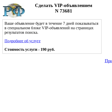
Сделать VIP-объявлением
N 73681
Ваше объявление будет в течение 7 дней показываться
в специальном блоке VIP-объявлений на страницах
результатов поиска.
Подробнее об услуге
Стоимость услуги - 190 руб.
При