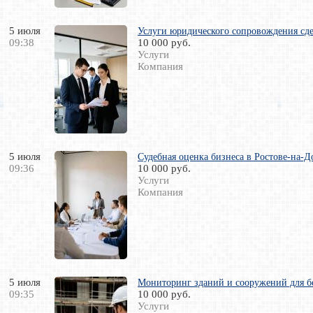
5 июля
Услуги юридического сопровождения сде
09:38
10 000 руб.
Услуги
Компания
5 июля
Судебная оценка бизнеса в Ростове-на-Д
09:36
10 000 руб.
Услуги
Компания
5 июля
Мониторинг зданий и сооружений для б
09:35
10 000 руб.
Услуги