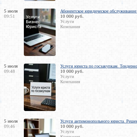
5 июля
Абонентское юридическое обслуживание
09:51
10 000 руб.
Услуги
Компания
5 июля
Услуги юриста по госзакупкам. Тендерн
09:48
10 000 руб.
Услуги
Компания
5 июля
Услуги антимонопольного юриста. Реше
09:46
10 000 руб.
Услуги
Компания