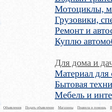
Мотоциклы, м
Грузовики, сп
Ремонт и авто
Куплю автомо
Для дома и да
Материал для 
Бытовая техни
Мебель и инт
Объявления
Подать объявление
Магазины
Правила и помощь
В