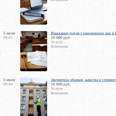
5 июля
Взыскание долгов с юридических лиц в 
09:45
10 000 руб.
Услуги
Компания
5 июля
Экспертиза объемов, качества и стоимо
09:44
10 000 руб.
Услуги
Компания