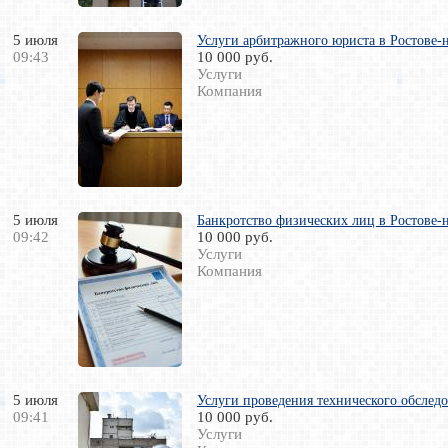
5 июля
Услуги арбитражного юриста в Ростове-
09:43
10 000 руб.
Услуги
Компания
5 июля
Банкротство физических лиц в Ростове-
09:42
10 000 руб.
Услуги
Компания
5 июля
Услуги проведения технического обслед
09:41
10 000 руб.
Услуги