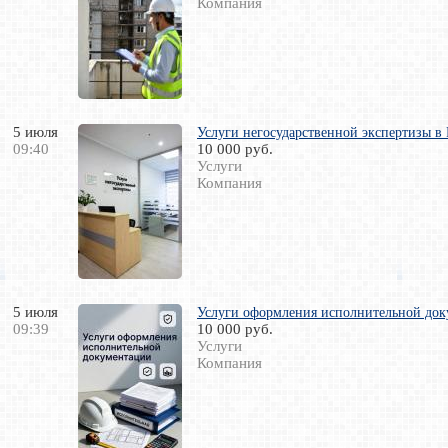
Компания
5 июля
Услуги негосударственной экспертизы в
09:40
10 000 руб.
Услуги
Компания
5 июля
Услуги оформления исполнительной док
09:39
10 000 руб.
Услуги
Компания