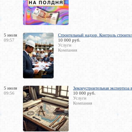
5 июля
Строительный надзор. Контроль строител
09:57
10 000 руб.
Услуги
Компания
5 июля
Землеустроительная экспертиза 
09:56
10 000 руб.
Услуги
Компания