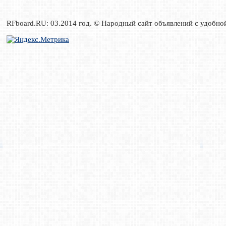
RFboard.RU: 03.2014 год. © Народный сайт объявлений с удобно