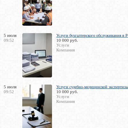
5 июля
Услуги бухгалтерского обслуживания в 
09:52
10 000 руб.
Услуги
Компания
5 июля
Услуги судебно-медицинской экспертизы
09:52
10 000 руб.
Услуги
Компания