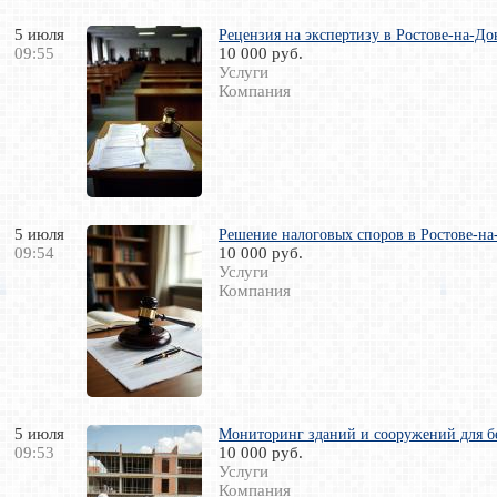
5 июля
Рецензия на экспертизу в Ростове-на-До
09:55
10 000 руб.
Услуги
Компания
5 июля
Решение налоговых споров в Ростове-н
09:54
10 000 руб.
Услуги
Компания
5 июля
Мониторинг зданий и сооружений для б
09:53
10 000 руб.
Услуги
Компания