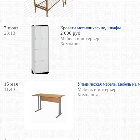
7 июня
Кровати металлические, шкафы
23:13
2 000 руб.
Мебель и интерьер
Компания
15 мая
Ученическая мебель, мебель на 
11:40
Мебель и интерьер
Компания