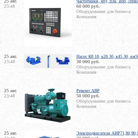
25 авг.
Частотники, чпу, плк, ибп, сер
23:48
60 000 руб.
Оборудование для бизнеса
Компания
25 авг.
Насос К8 18, к20 30, к45 30, к
23:48
30 000 руб.
Оборудование для бизнеса
Компания
25 авг.
Ремонт АВР
23:48
50 000 руб.
Оборудование для бизнеса
Компания
25 авг.
Электродвигатели АИР71,80,90,10