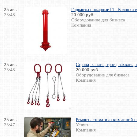
25 авг.
Гидранты пожарные ГП. Колонки в
23:48
20 000 руб.
Оборудование для бизнеса
Компания
25 авг.
Стропа, канаты, троса, захваты,
23:48
20 000 руб.
Оборудование для бизнеса
Компания
25 авг.
Ремонт автоматических линий п
23:47
Услуги
Компания