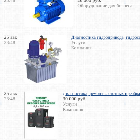
23:48
20 000 руб.
Оборудование для бизнеса
25 авг.
Диагностика гидропривода, гидрос
23:48
Услуги
Компания
25 авг.
Диагностика, ремонт частотных преобраз
23:48
30 000 руб.
Услуги
Компания