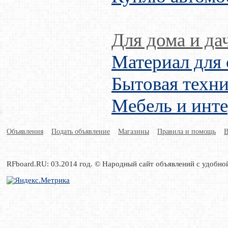
Для дома и да
Материал для 
Бытовая техни
Мебель и инт
Объявления
Подать объявление
Магазины
Правила и помощь
В
RFboard.RU: 03.2014 год. © Народный сайт объявлений с удобно