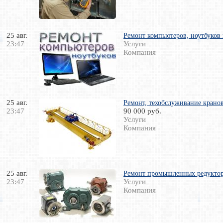
25 авг.
Ремонт компьютеров, ноутбуков в
23:47
Услуги
Компания
25 авг.
Ремонт, техобслуживание кранов,
23:47
90 000 руб.
Услуги
Компания
25 авг.
Ремонт промышленных редукто
23:47
Услуги
Компания