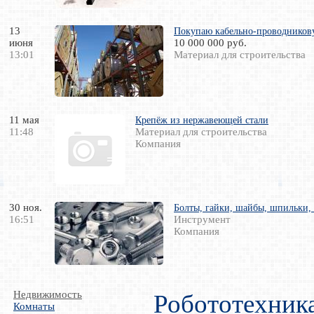
13
Покупаю кабельно-проводников
июня
10 000 000 руб.
13:01
Материал для строительства
11 мая
Крепёж из нержавеющей стали
11:48
Материал для строительства
Компания
30 ноя.
Болты, гайки, шайбы, шпильки, 
16:51
Инструмент
Компания
Недвижимость
Робототехник
Комнаты