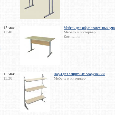
15 мая
Мебель для образовательных учр
11:40
Мебель и интерьер
Компания
15 мая
Нары для защитных сооружений
11:38
Мебель и интерьер