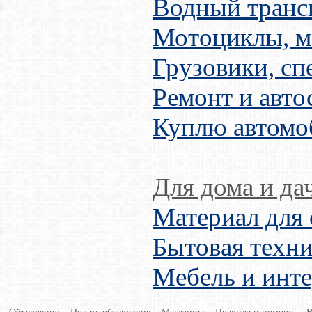
Водный транс
Мотоциклы, м
Грузовики, сп
Ремонт и авто
Куплю автомо
Для дома и да
Материал для 
Бытовая техни
Мебель и инт