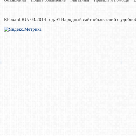
Объявления
Подать объявление
Магазины
Правила и помощь
В
RFboard.RU: 03.2014 год. © Народный сайт объявлений с удобно