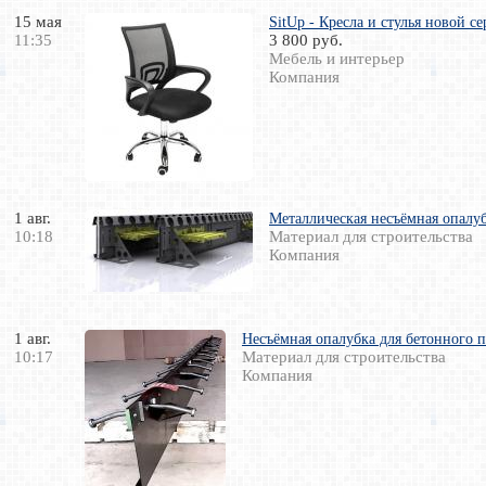
15 мая
SitUp - Кресла и стулья новой 
11:35
3 800 руб.
Мебель и интерьер
Компания
1 авг.
Металлическая несъёмная опалу
10:18
Материал для строительства
Компания
1 авг.
Несъёмная опалубка для бетонного по
10:17
Материал для строительства
Компания