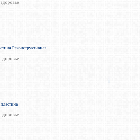
 здоровье
стина Реконструктивная
 здоровье
 пластина
 здоровье