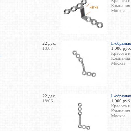
Красота и
Компания
Москва
22 дек.
L-образная
18:07
1 000 руб.
Красота и
Компания
Москва
22 дек.
L-образная
18:06
1 000 руб.
Красота и
Компания
Москва