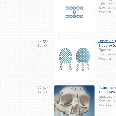
Красота и
Компания
Москва
22 дек.
Пластина д
18:00
1 000 руб.
Красота и
Компания
Москва
22 дек.
Челюстно-
17:59
1 000 руб.
Красота и
Компания
Москва