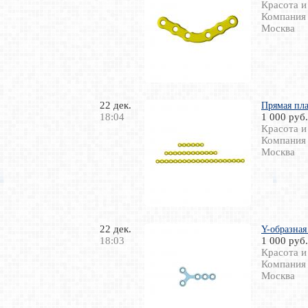
Красота и
Компания
Москва
22 дек.
Прямая пла
18:04
1 000 руб.
Красота и
Компания
Москва
22 дек.
Y-образная
18:03
1 000 руб.
Красота и
Компания
Москва