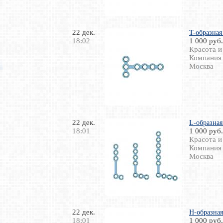
22 дек.
T-образная
18:02
1 000 руб.
Красота и
Компания
Москва
22 дек.
L-образная
18:01
1 000 руб.
Красота и
Компания
Москва
22 дек.
H-образная
18:01
1 000 руб.