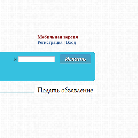
Мобильная версия
Регистрация
|
Вход
N