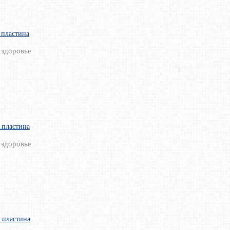
 пластина
 здоровье
 пластина
 здоровье
 пластина