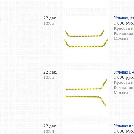
22 дек.
Угловая, д
18:05
1 000 руб.
Красота и
Компания
Москва
22 дек.
Угловая L-
18:05
1 000 руб.
Красота и
Компания
Москва
22 дек.
Угловая пл
18:04
1 000 руб.