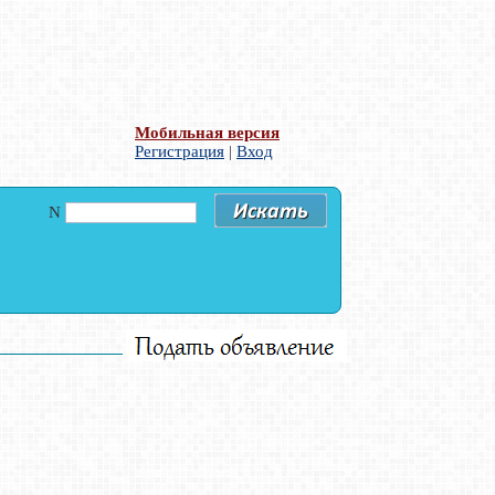
Мобильная версия
Регистрация
|
Вход
N