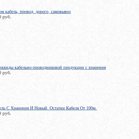
м кабель, провод, дорого, самовывоз
0 руб.
иквиды кабельно-проводниковой продукции с хранения
0 руб.
ль С Хранения И Новый. Остатки Кабеля От 100м.
0 руб.