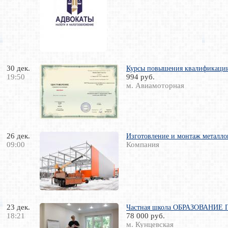
30 дек.
Курсы повышения квалификации 
19:50
994 руб.
м. Авиамоторная
26 дек.
Изготовление и монтаж металло
09:00
Компания
23 дек.
Частная школа ОБРАЗОВАНИЕ 
18:21
78 000 руб.
м. Кунцевская