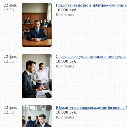
22 фев.
Представительство в арбитражном суде 
12:56
10 000 руб.
Компания
22 фев.
Споры по государственным и негосударс
12:55
10 000 руб.
Компания
22 фев.
Юридическое сопровождение бизнеса в 
12:53
10 000 руб.
Компания