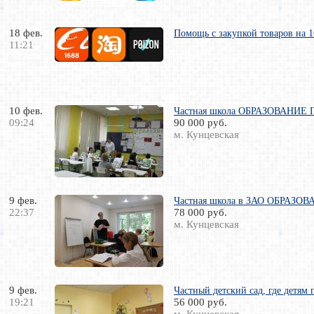
18 фев.
Помощь с закупкой товаров на 1
11:21
10 фев.
Частная школа ОБРАЗОВАНИЕ ПЛ
09:24
90 000 руб.
м. Кунцевская
9 фев.
Частная школа в ЗАО ОБРАЗОВАН
22:37
78 000 руб.
м. Кунцевская
9 фев.
Частный детский сад, где детям 
19:21
56 000 руб.