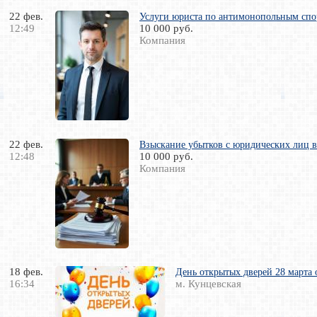
22 фев.
Услуги юриста по антимонопольным спо
12:49
10 000 руб.
Компания
22 фев.
Взыскание убытков с юридических лиц 
12:48
10 000 руб.
Компания
18 фев.
День открытых дверей 28 марта о
16:34
м. Кунцевская