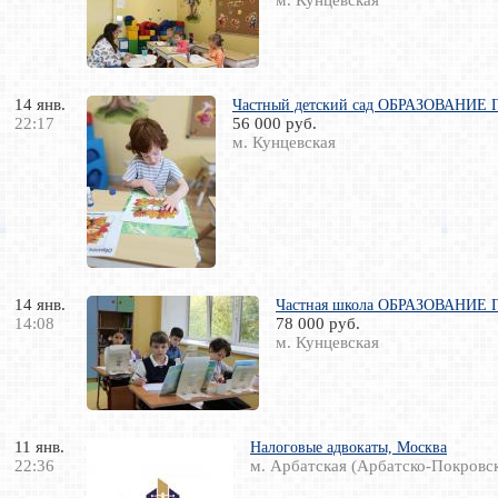
м. Кунцевская
14 янв.
Частный детский сад ОБРАЗОВАНИЕ ПЛЮ
22:17
56 000 руб.
м. Кунцевская
14 янв.
Частная школа ОБРАЗОВАНИЕ ПЛ
14:08
78 000 руб.
м. Кунцевская
11 янв.
Налоговые адвокаты, Москва
22:36
м. Арбатская (Арбатско-Покровск