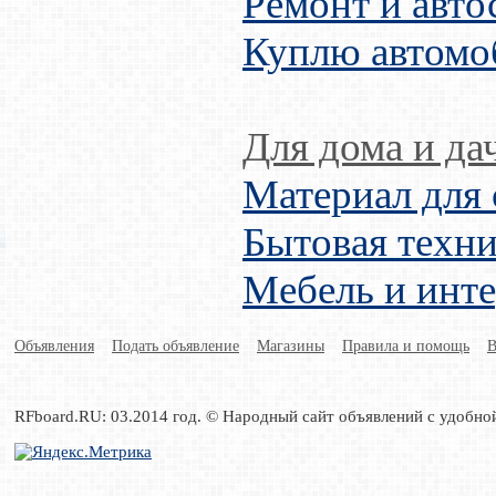
Ремонт и авто
Куплю автомо
Для дома и да
Материал для 
Бытовая техни
Мебель и инт
Объявления
Подать объявление
Магазины
Правила и помощь
В
RFboard.RU: 03.2014 год. © Народный сайт объявлений с удобно