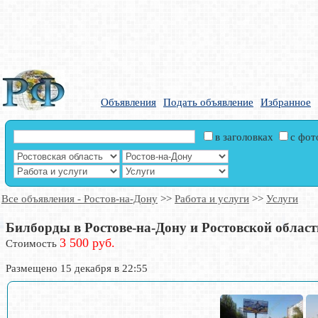
Объявления
Подать объявление
Избранное
в заголовках
с фо
Все объявления - Ростов-на-Дону
>>
Работа и услуги
>>
Услуги
Билборды в Ростове-на-Дону и Ростовской области
3 500 руб.
Стоимость
Размещено 15 декабря в 22:55