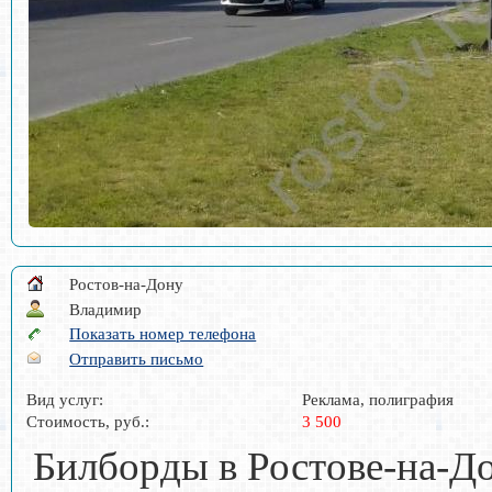
Ростов-на-Дону
Владимир
Показать номер телефона
Отправить письмо
Вид услуг:
Реклама, полиграфия
Стоимость, руб.:
3 500
Билборды в Ростове-на-До