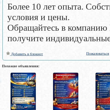
Более 10 лет опыта. Собс
условия и цены.
Обращайтесь в компанию Г
получите индивидуальные
Пожаловаться
Добавить в блокнот
Похожие объявления: