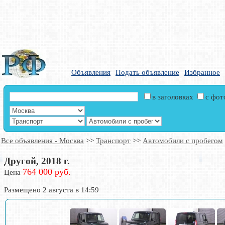
Объявления
Подать объявление
Избранное
в заголовках
с фо
Все объявления - Москва
>>
Транспорт
>>
Автомобили с пробегом
Другой, 2018 г.
764 000 руб.
Цена
Размещено 2 августа в 14:59