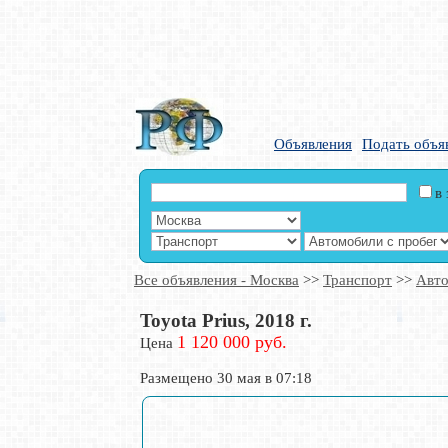
Объявления
Подать объя
в
Все объявления - Москва
>>
Транспорт
>>
Авто
Toyota Prius, 2018 г.
1 120 000 руб.
Цена
Размещено 30 мая в 07:18