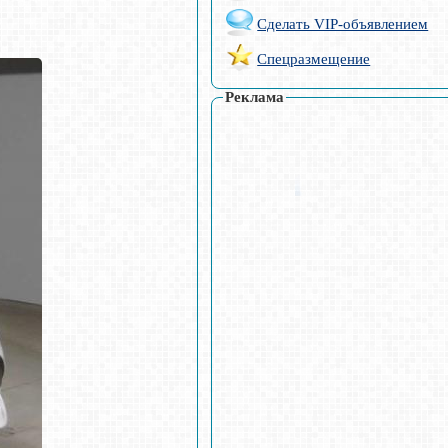
Сделать VIP-объявлением
Спецразмещение
Реклама