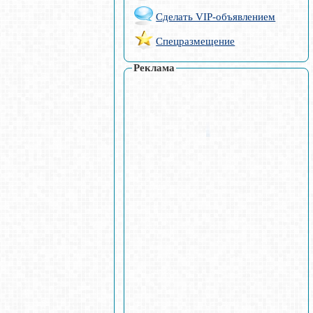
Сделать VIP-объявлением
Спецразмещение
Реклама