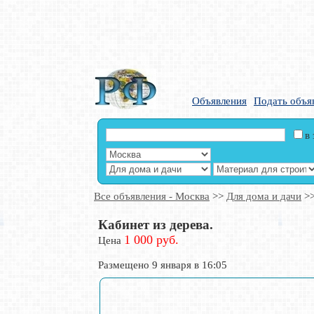
Объявления
Подать объя
в
Все объявления - Москва
>>
Для дома и дачи
>
Кабинет из дерева.
1 000 руб.
Цена
Размещено 9 января в 16:05