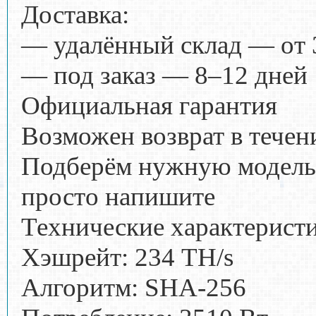
Доставка:
— удалённый склад — от 
— под заказ — 8–12 дней
Официальная гарантия
Возможен возврат в течен
Подберём нужную модель
просто напишите
Технические характерист
Хэшрейт: 234 TH/s
Алгоритм: SHA-256