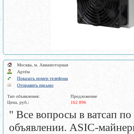
Москва, м. Авиамоторная
Артём
Показать номер телефона
Отправить письмо
Тип объявления:
Предложение
Цена, руб.:
162 896
" Все вопросы в ватсап по
объявлении. ASIC-майнер