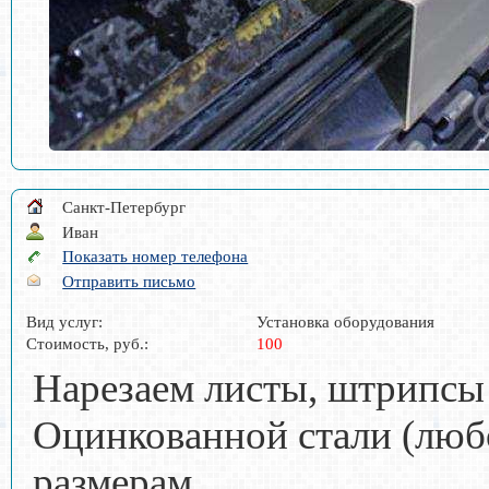
Санкт-Петербург
Иван
Показать номер телефона
Отправить письмо
Вид услуг:
Установка оборудования
Стоимость, руб.:
100
Нарезаем листы, штрипсы
Оцинкованной стали (люб
размерам.