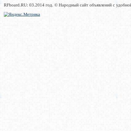
RFboard.RU: 03.2014 год. © Народный сайт объявлений с удобно