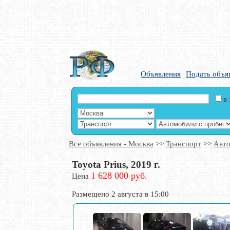
Объявления
Подать объя
в
Все объявления - Москва
>>
Транспорт
>>
Авто
Toyota Prius, 2019 г.
1 628 000 руб.
Цена
Размещено 2 августа в 15:00