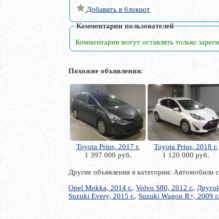
Добавить в блокнот
Комментарии пользователей
Комментарии могут оставлять только зарег
Похожие объявления:
Toyota Prius, 2017 г.
Toyota Prius, 2018 г.
1 397 000 руб.
1 120 000 руб.
Другие объявления в категории: Автомобили 
Opel Mokka, 2014 г.
,
Volvo S80, 2012 г.
,
Другой
Suzuki Every, 2015 г.
,
Suzuki Wagon R+, 2009 г.