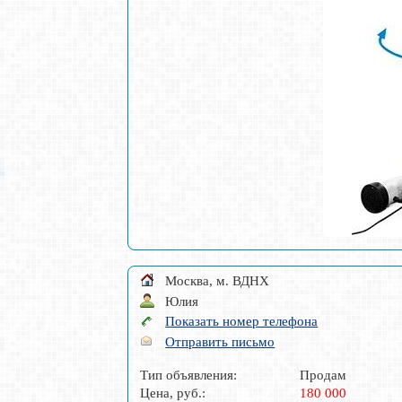
Москва, м. ВДНХ
Юлия
Показать номер телефона
Отправить письмо
Тип объявления:
Продам
Цена, руб.:
180 000