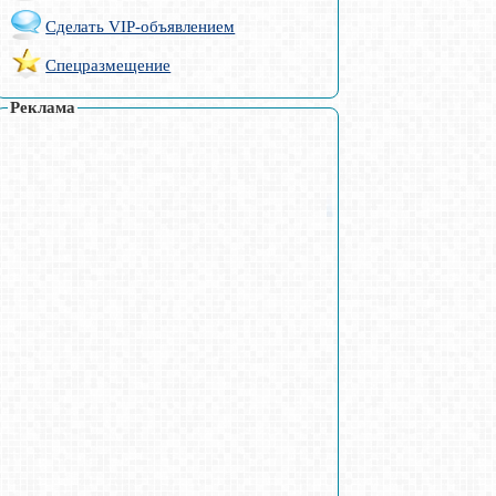
Сделать VIP-объявлением
Спецразмещение
Реклама