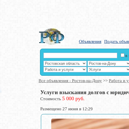
Объявления
Подать объя
в
Все объявления - Ростов-на-Дону
>>
Работа и у
Услуги взыскания долгов с юридич
5 000 руб.
Стоимость
Размещено 27 июня в 12:29