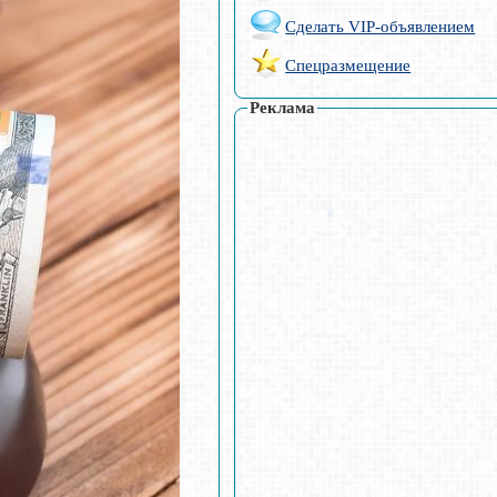
Сделать VIP-объявлением
Спецразмещение
Реклама