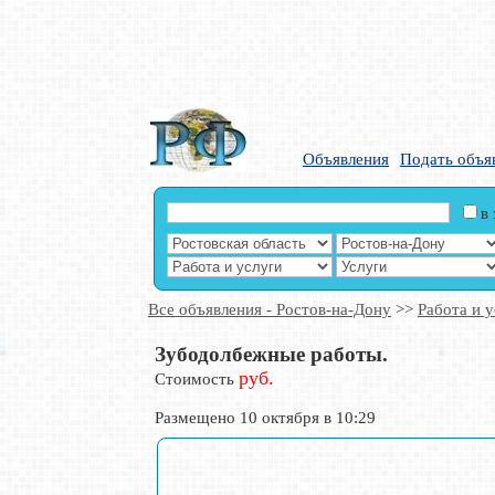
Объявления
Подать объя
в
Все объявления - Ростов-на-Дону
>>
Работа и у
Зубодолбежные работы.
руб.
Стоимость
Размещено 10 октября в 10:29