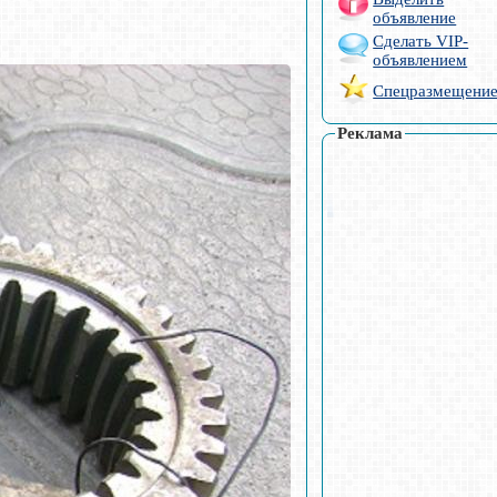
объявление
Сделать VIP-
объявлением
Спецразмещени
Реклама