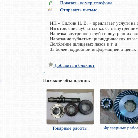
Показать номер телефона
Отправить письмо
ИП « Силкин Н. В. » предлагает услуги на
Изготовление зубчатых колес с внутренни
Нарезка внутреннего зуба и внутренних зв
Нарезание зубчатых цилиндрических колес
Долбление шлицевых пазов и т. д.
За более подробной информацией о ценах 
Добавить в блокнот
Похожие объявления:
Фрезерные работ
Токарные работы.