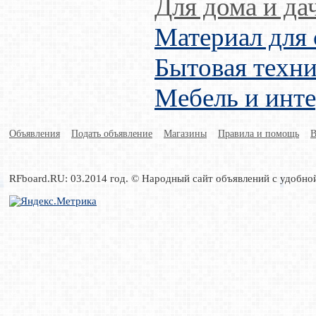
Для дома и да
Материал для 
Бытовая техни
Мебель и инт
Объявления
Подать объявление
Магазины
Правила и помощь
В
RFboard.RU: 03.2014 год. © Народный сайт объявлений с удобно