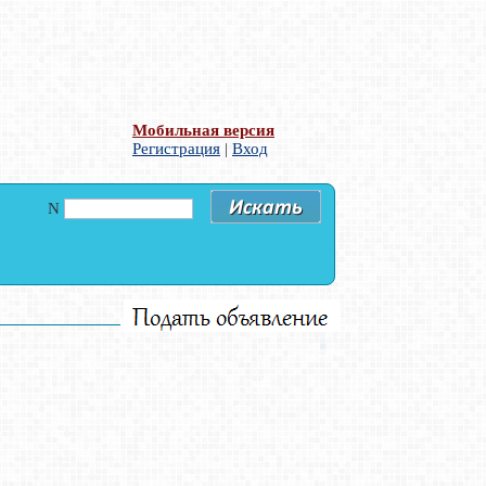
Мобильная версия
Регистрация
|
Вход
N