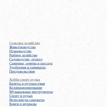
Сельское хозяйство
Животноводство
Птицеводство
Рыбное хозяйство
Садоводство, огород
Саженцы, семена и рассада
Удобрения и химикаты
Продовольствие
Хобби спорт отдых
Билеты и путешествия
Коллекционирование
Музыкальные инструменты
Спорт и отдых
Велосипеды самокаты
Книги и журналы