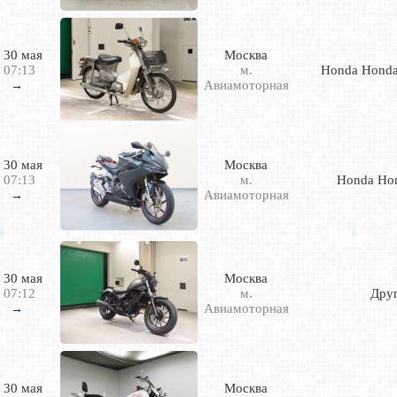
30 мая
Москва
07:13
м.
Honda Honda
Авиамоторная
→
30 мая
Москва
07:13
м.
Honda Ho
Авиамоторная
→
30 мая
Москва
07:12
м.
Дру
Авиамоторная
→
30 мая
Москва