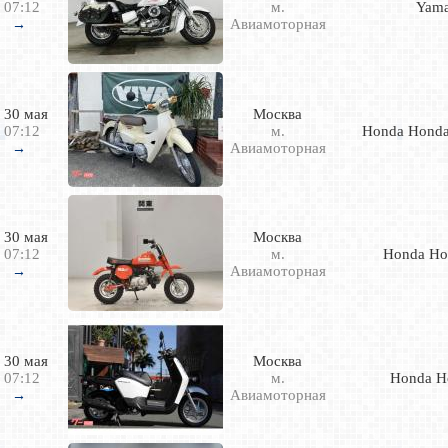
07:12
м.
Yam
Авиамоторная
→
30 мая
Москва
07:12
м.
Honda Honda
Авиамоторная
→
30 мая
Москва
07:12
м.
Honda Ho
Авиамоторная
→
30 мая
Москва
07:12
м.
Honda H
Авиамоторная
→