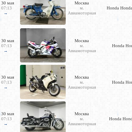
30 мая
Москва
07:13
м.
Honda Honda
Авиамоторная
→
30 мая
Москва
07:13
м.
Honda Ho
Авиамоторная
→
30 мая
Москва
07:13
м.
Honda Ho
Авиамоторная
→
30 мая
Москва
07:13
м.
Honda Hon
Авиамоторная
→