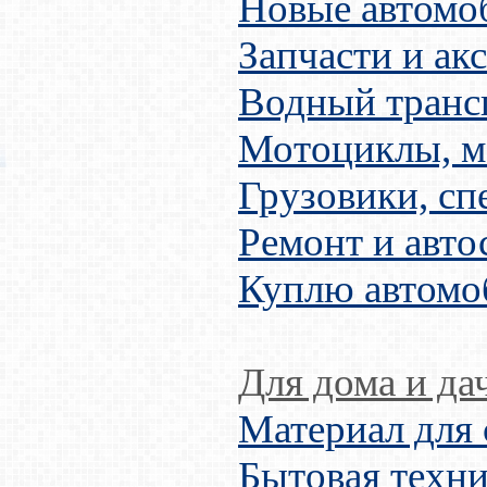
Новые автомо
Запчасти и ак
Водный транс
Мотоциклы, м
Грузовики, сп
Ремонт и авто
Куплю автомо
Для дома и да
Материал для 
Бытовая техни