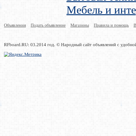
Мебель и инт
Объявления
Подать объявление
Магазины
Правила и помощь
В
RFboard.RU: 03.2014 год. © Народный сайт объявлений с удобно