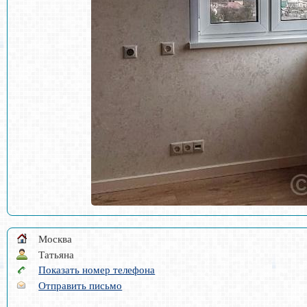
Москва
Татьяна
Показать номер телефона
Отправить письмо