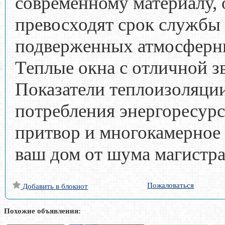
современному материалу,
превосходят срок службы 
подверженных атмосферн
Теплые окна с отличной з
Показатели теплоизоляци
потребления энергоресур
притвор и многокамерное 
ваш дом от шума магистра
Пожаловаться
Добавить в блокнот
Похожие объявления: