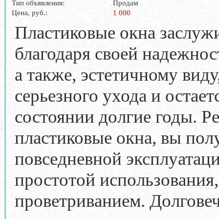
Тип объявления:
Продам
Цена, руб.:
1 000
Пластиковые окна заслуж
благодаря своей надежнос
а также, эстетичному виду
серьезного ухода и остает
состоянии долгие годы. Р
пластиковые окна, вы пол
повседневной эксплуатаци
простотой использования
проветриванием. Долговеч