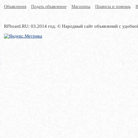
Объявления
Подать объявление
Магазины
Правила и помощь
В
RFboard.RU: 03.2014 год. © Народный сайт объявлений с удобно