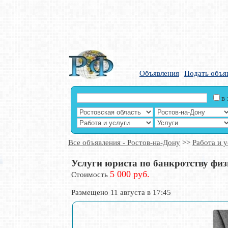
Объявления
Подать объя
в
Все объявления - Ростов-на-Дону
>>
Работа и у
Услуги юриста по банкротству физ
5 000 руб.
Стоимость
Размещено 11 августа в 17:45