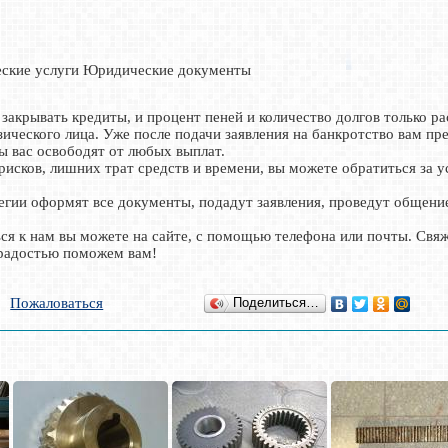
ские услуги Юридические документы
 закрывать кредиты, и процент пеней и количество долгов только ра
ического лица. Уже после подачи заявления на банкротство вам пре
ы вас освободят от любых выплат.
рисков, лишних трат средств и времени, вы можете обратиться за 
ии оформят все документы, подадут заявления, проведут общени
.
ься к нам вы можете на сайте, с помощью телефона или почты. Свяж
 радостью поможем вам!
Пожаловаться
Поделиться…