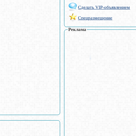
Сделать VIP-объявлением
Спецразмещение
Реклама