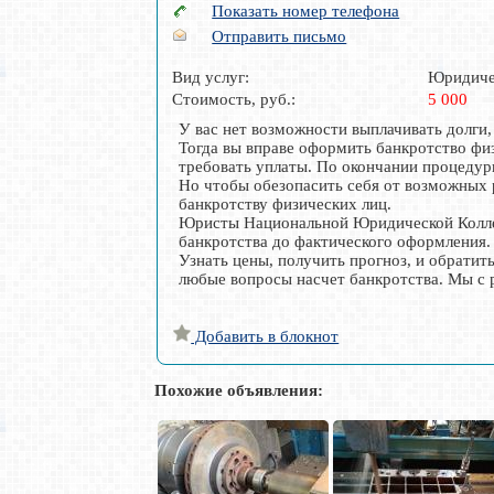
Показать номер телефона
Отправить письмо
Вид услуг:
Юридиче
Стоимость, руб.:
5 000
У вас нет возможности выплачивать долги,
Тогда вы вправе оформить банкротство физ
требовать уплаты. По окончании процедур
Но чтобы обезопасить себя от возможных 
банкротству физических лиц.
Юристы Национальной Юридической Коллег
банкротства до фактического оформления
Узнать цены, получить прогноз, и обратит
любые вопросы насчет банкротства. Мы с
Добавить в блокнот
Похожие объявления: