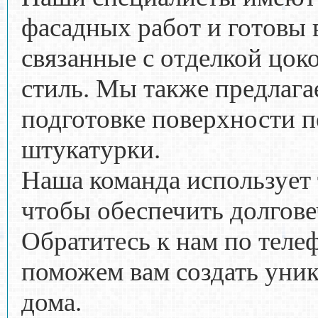
фасадных работ и готовы
связанные с отделкой цок
стиль. Мы также предлага
подготовке поверхности п
штукатурки.
Наша команда использует 
чтобы обеспечить долгове
Обратитесь к нам по телеф
поможем вам создать уни
дома.