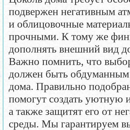
подвержен негативным ат
и облицовочные материал
прочными. К тому же фин
дополнять внешний вид д
Важно помнить, что выбор
должен быть обдуманным 
дома. Правильно подобра
помогут создать уютную 
а также защитят его от н
среды. Мы гарантируем вы